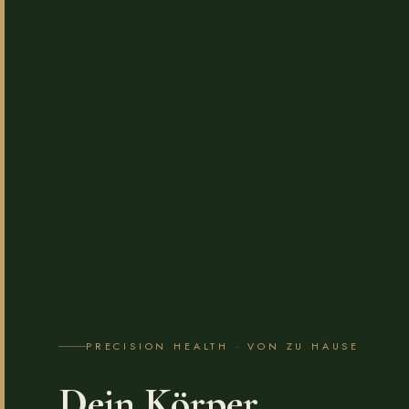
PRECISION HEALTH · VON ZU HAUSE
Dein Körper